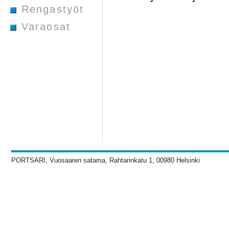
Rengastyöt
Varaosat
PORTSARI, Vuosaaren satama, Rahtarinkatu 1, 00980 Helsinki